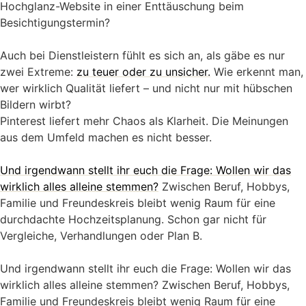
Hochglanz-Website in einer Enttäuschung beim
Besichtigungstermin?
Auch bei Dienstleistern fühlt es sich an, als gäbe es nur
zwei Extreme:
zu teuer oder zu unsicher.
Wie erkennt man,
wer wirklich Qualität liefert – und nicht nur mit hübschen
Bildern wirbt?
Pinterest liefert mehr Chaos als Klarheit. Die Meinungen
aus dem Umfeld machen es nicht besser.
Und irgendwann stellt ihr euch die Frage: Wollen wir das
wirklich alles alleine stemmen?
Zwischen Beruf, Hobbys,
Familie und Freundeskreis bleibt wenig Raum für eine
durchdachte Hochzeitsplanung. Schon gar nicht für
Vergleiche, Verhandlungen oder Plan B.
Und irgendwann stellt ihr euch die Frage: Wollen wir das
wirklich alles alleine stemmen? Zwischen Beruf, Hobbys,
Familie und Freundeskreis bleibt wenig Raum für eine