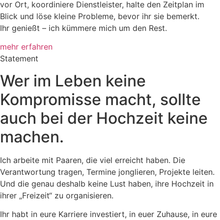
vor Ort, koordiniere Dienstleister, halte den Zeitplan im
Blick und löse kleine Probleme, bevor ihr sie bemerkt.
Ihr genießt – ich kümmere mich um den Rest.
mehr erfahren
Statement
Wer im Leben keine
Kompromisse macht, sollte
auch bei der Hochzeit keine
machen.
Ich arbeite mit Paaren, die viel erreicht haben. Die
Verantwortung tragen, Termine jonglieren, Projekte leiten.
Und die genau deshalb keine Lust haben, ihre Hochzeit in
ihrer „Freizeit“ zu organisieren.
Ihr habt in eure Karriere investiert, in euer Zuhause, in eure