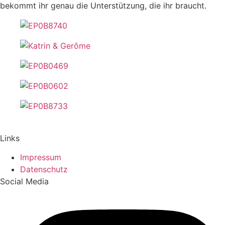
bekommt ihr genau die Unterstützung, die ihr braucht.
Links
Impressum
Datenschutz
Social Media