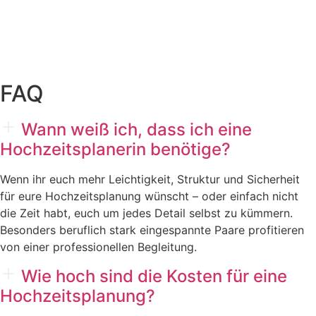
FAQ
Wann weiß ich, dass ich eine
Hochzeitsplanerin benötige?
Wenn ihr euch mehr Leichtigkeit, Struktur und Sicherheit
für eure Hochzeitsplanung wünscht – oder einfach nicht
die Zeit habt, euch um jedes Detail selbst zu kümmern.
Besonders beruflich stark eingespannte Paare profitieren
von einer professionellen Begleitung.
Wie hoch sind die Kosten für eine
Hochzeitsplanung?