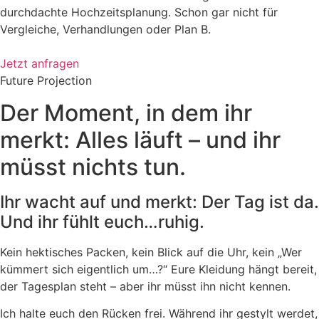
durchdachte Hochzeitsplanung. Schon gar nicht für
Vergleiche, Verhandlungen oder Plan B.
Jetzt anfragen
Future Projection
Der Moment, in dem ihr
merkt: Alles läuft – und ihr
müsst nichts tun.
Ihr wacht auf und merkt: Der Tag ist da.
Und ihr fühlt euch…ruhig.
Kein hektisches Packen, kein Blick auf die Uhr, kein „Wer
kümmert sich eigentlich um…?“ Eure Kleidung hängt bereit,
der Tagesplan steht – aber ihr müsst ihn nicht kennen.
Ich halte euch den Rücken frei. Während ihr gestylt werdet,