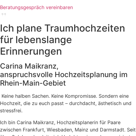
Beratungsgespräch vereinbaren
Ich plane Traumhochzeiten
für lebenslange
Erinnerungen
Carina Maikranz,
anspruchsvolle Hochzeitsplanung im
Rhein-Main-Gebiet
Keine halben Sachen. Keine Kompromisse. Sondern eine
Hochzeit, die zu euch passt – durchdacht, ästhetisch und
stressfrei.
Ich bin Carina Maikranz, Hochzeitsplanerin für Paare
zwischen Frankfurt, Wiesbaden, Mainz und Darmstadt. Seit