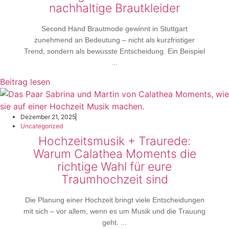
nachhaltige Brautkleider
Second Hand Brautmode gewinnt in Stuttgart
zunehmend an Bedeutung – nicht als kurzfristiger
Trend, sondern als bewusste Entscheidung. Ein Beispiel
...
Beitrag lesen
Dezember 21, 2025
Uncategorized
Hochzeitsmusik + Traurede:
Warum Calathea Moments die
richtige Wahl für eure
Traumhochzeit sind
Die Planung einer Hochzeit bringt viele Entscheidungen
mit sich – vor allem, wenn es um Musik und die Trauung
geht. ...