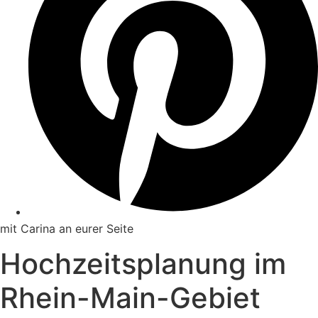
mit Carina an eurer Seite
Hochzeits­planung im
Rhein-Main-Gebiet