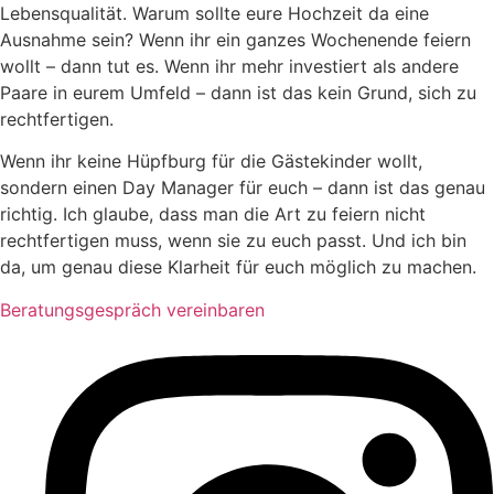
Lebensqualität. Warum sollte eure Hochzeit da eine
Ausnahme sein? Wenn ihr ein ganzes Wochenende feiern
wollt – dann tut es. Wenn ihr mehr investiert als andere
Paare in eurem Umfeld – dann ist das kein Grund, sich zu
rechtfertigen.
Wenn ihr keine Hüpfburg für die Gästekinder wollt,
sondern einen Day Manager für euch – dann ist das genau
richtig. Ich glaube, dass man die Art zu feiern nicht
rechtfertigen muss, wenn sie zu euch passt. Und ich bin
da, um genau diese Klarheit für euch möglich zu machen.
Beratungsgespräch vereinbaren