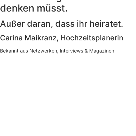
denken müsst.
Außer daran, dass ihr heiratet.
Carina Maikranz, Hochzeitsplanerin
Bekannt aus Netzwerken, Interviews & Magazinen