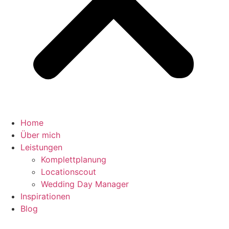
Home
Über mich
Leistungen
Komplettplanung
Locationscout
Wedding Day Manager
Inspirationen
Blog