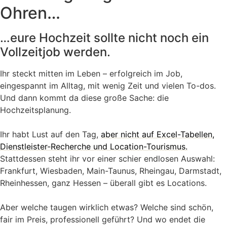
Ohren…
…eure Hochzeit sollte nicht noch ein
Vollzeitjob werden.
Ihr steckt mitten im Leben – erfolgreich im Job,
eingespannt im Alltag, mit wenig Zeit und vielen To-dos.
Und dann kommt da diese große Sache: die
Hochzeitsplanung.
Ihr habt Lust auf den Tag,
aber nicht auf Excel-Tabellen,
Dienstleister-Recherche und Location-Tourismus.
Stattdessen steht ihr vor einer schier endlosen Auswahl:
Frankfurt, Wiesbaden, Main-Taunus, Rheingau, Darmstadt,
Rheinhessen, ganz Hessen – überall gibt es Locations.
Aber welche taugen wirklich etwas? Welche sind schön,
fair im Preis, professionell geführt? Und wo endet die