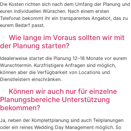
Die Kosten richten sich nach dem Umfang der Planung und
euren individuellen Wünschen. Nach einem ersten
Telefonat bekommt ihr ein transparentes Angebot, das zu
eurem Bedarf passt.
Wie lange im Voraus sollten wir mit
der Planung starten?
Idealerweise startet die Planung 12–18 Monate vor eurem
Wunschtermin. Kurzfristigere Anfragen sind möglich,
können aber die Verfügbarkeit von Locations und
Dienstleistern einschränken.
Können wir auch nur für einzelne
Planungsbereiche Unterstützung
bekommen?
Ja, neben der Komplettplanung sind auch Teilplanungen
oder ein reines Wedding Day Management möglich. So