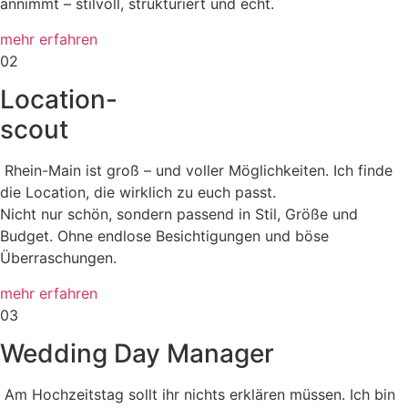
annimmt – stilvoll, strukturiert und echt.
mehr erfahren
02
Location-
scout
Rhein-Main ist groß – und voller Möglichkeiten. Ich finde
die Location, die wirklich zu euch passt.
Nicht nur schön, sondern passend in Stil, Größe und
Budget. Ohne endlose Besichtigungen und böse
Überraschungen.
mehr erfahren
03
Wedding Day Manager
Am Hochzeitstag sollt ihr nichts erklären müssen. Ich bin