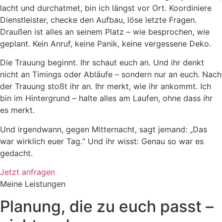
lacht und durchatmet, bin ich längst vor Ort. Koordiniere
Dienstleister, checke den Aufbau, löse letzte Fragen.
Draußen ist alles an seinem Platz – wie besprochen, wie
geplant. Kein Anruf, keine Panik, keine vergessene Deko.
Die Trauung beginnt. Ihr schaut euch an. Und ihr denkt
nicht an Timings oder Abläufe – sondern nur an euch. Nach
der Trauung stoßt ihr an. Ihr merkt, wie ihr ankommt. Ich
bin im Hintergrund – halte alles am Laufen, ohne dass ihr
es merkt.
Und irgendwann, gegen Mitternacht, sagt jemand: „Das
war wirklich euer Tag.“ Und ihr wisst: Genau so war es
gedacht.
Jetzt anfragen
Meine Leistungen
Planung, die zu euch passt –