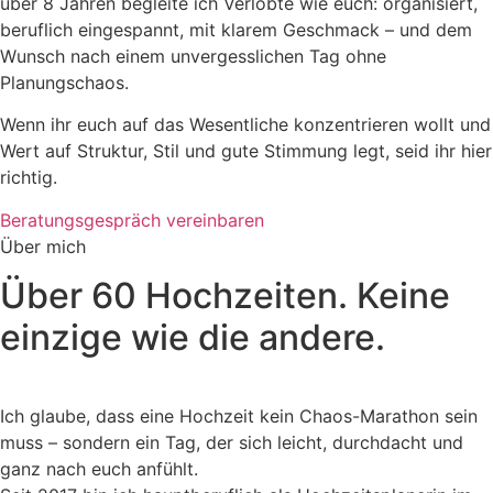
über 8 Jahren begleite ich Verlobte wie euch: organisiert,
beruflich eingespannt, mit klarem Geschmack – und dem
Wunsch nach einem unvergesslichen Tag ohne
Planungschaos.
Wenn ihr euch auf das Wesentliche konzentrieren wollt und
Wert auf Struktur, Stil und gute Stimmung legt, seid ihr hier
richtig.
Beratungsgespräch vereinbaren
Über mich
Über 60 Hochzeiten. Keine
einzige wie die andere.
Ich glaube, dass eine Hochzeit kein Chaos-Marathon sein
muss – sondern ein Tag, der sich leicht, durchdacht und
ganz nach euch anfühlt.