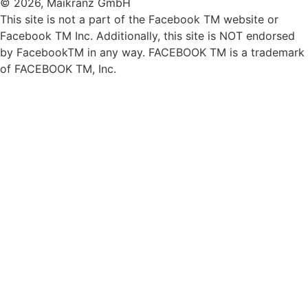
© 2026, Maikranz GmbH
This site is not a part of the Facebook TM website or
Facebook TM Inc. Additionally, this site is NOT endorsed
by FacebookTM in any way. FACEBOOK TM is a trademark
of FACEBOOK TM, Inc.