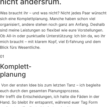
nicht andersrum.
Was braucht ihr – und was nicht? Nicht jedes Paar wünscht
sich eine Komplettplanung. Manche haben schon viel
organisiert, andere stehen noch ganz am Anfang. Deshalb
sind meine Leistungen so flexibel wie eure Vorstellungen.
Ob All-in oder punktuelle Unterstützung: Ich bin da, wo ihr
mich braucht – mit klarem Kopf, viel Erfahrung und dem
Blick fürs Wesentliche.
01
Komplett-
planung
Von der ersten Idee bis zum letzten Tanz – ich begleite
euch durch den gesamten Planungsprozess.
Ihr trefft die Entscheidungen, ich halte die Fäden in der
Hand. So bleibt ihr entspannt, während euer Tag Form